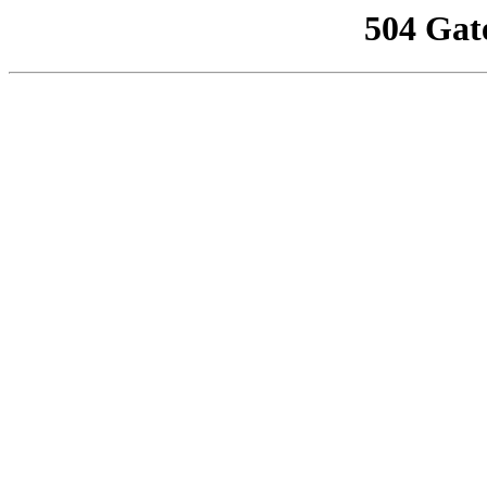
504 Gat