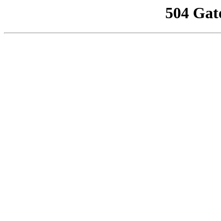
504 Gat