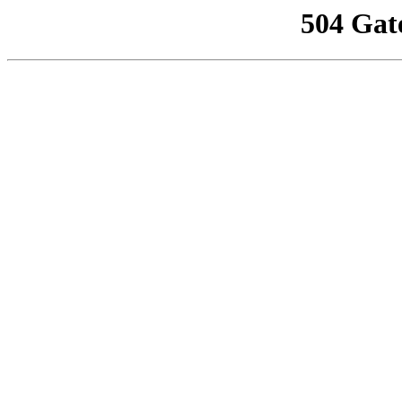
504 Gat